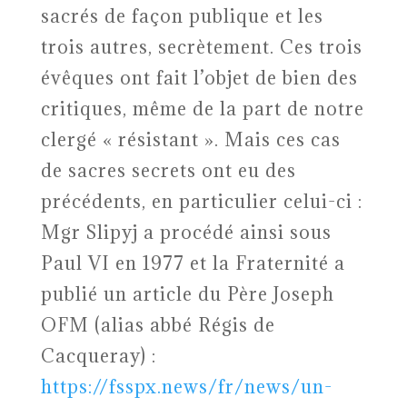
sacrés de façon publique et les
trois autres, secrètement. Ces trois
évêques ont fait l’objet de bien des
critiques, même de la part de notre
clergé « résistant ». Mais ces cas
de sacres secrets ont eu des
précédents, en particulier celui-ci :
Mgr Slipyj a procédé ainsi sous
Paul VI en 1977 et la Fraternité a
publié un article du Père Joseph
OFM (alias abbé Régis de
Cacqueray) :
https://fsspx.news/fr/news/un-