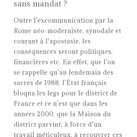
sans mandat ?
Outre l’excommunication par la
Rome néo-moderniste, synodale et
courant à l’apostasie, les
conséquences seront politiques,
financières etc. En effet, que l’on
se rappelle qu’au lendemain des
sacres de 1988, l’État français
bloqua les legs pour le district de
France et ce n’est que dans les
années 2000, que la Maison du
district parvint, à force d’un
travail méticuleux, à recouvrer ces