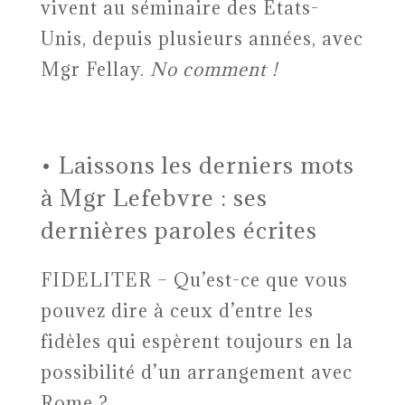
vivent au séminaire des Etats-
Unis, depuis plusieurs années, avec
Mgr Fellay.
No comment !
• Laissons les derniers mots
à Mgr Lefebvre : ses
dernières paroles écrites
FIDELITER – Qu’est-ce que vous
pouvez dire à ceux d’entre les
fidèles qui espèrent toujours en la
possibilité d’un arrangement avec
Rome ?