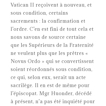
Vatican II reçoivent à nouveau, et
sous condition, certains
sacrements : la confirmation et
l’ordre. C’en est fini de tout cela et
nous savons de source certaine
que les Supérieurs de la Fraternité
ne veulent plus que les prêtres «
Novus Ordo » qui se convertissent
soient réordonnés sous condition,
ce qui, selon eux, serait un acte
sacrilège. Il en est de même pour
l’épiscopat. Mgr Huonder, décédé
à présent, n’a pas été inquiété pour