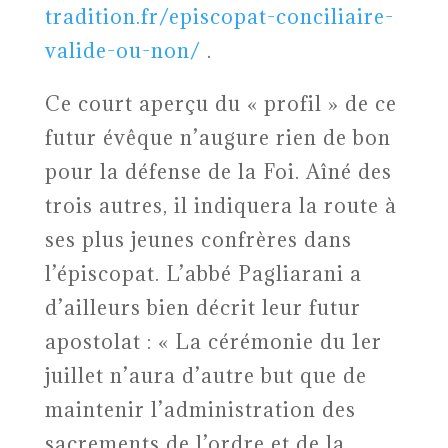
tradition.fr/episcopat-conciliaire-
valide-ou-non/
.
Ce court aperçu du « profil » de ce
futur évêque n’augure rien de bon
pour la défense de la Foi. Aîné des
trois autres, il indiquera la route à
ses plus jeunes confrères dans
l’épiscopat. L’abbé Pagliarani a
d’ailleurs bien décrit leur futur
apostolat : « La cérémonie du 1er
juillet n’aura d’autre but que de
maintenir l’administration des
sacrements de l’ordre et de la