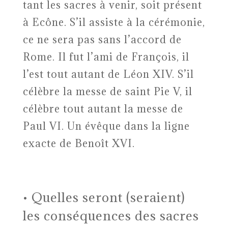
tant les sacres à venir, soit présent
à Ecône. S’il assiste à la cérémonie,
ce ne sera pas sans l’accord de
Rome. Il fut l’ami de François, il
l’est tout autant de Léon XIV. S’il
célèbre la messe de saint Pie V, il
célèbre tout autant la messe de
Paul VI. Un évêque dans la ligne
exacte de Benoît XVI.
Quelles seront (seraient)
•
les conséquences des sacres