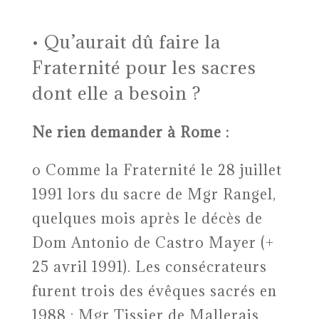
Qu’aurait dû faire la
•
Fraternité pour les sacres
dont elle a besoin ?
Ne rien demander à Rome :
o Comme la Fraternité le 28 juillet
1991 lors du sacre de Mgr Rangel,
quelques mois après le décès de
Dom Antonio de Castro Mayer (+
25 avril 1991). Les consécrateurs
furent trois des évêques sacrés en
1988 : Mgr Tissier de Mallerais,