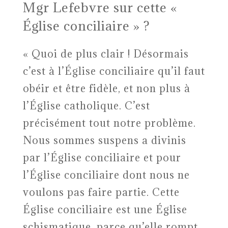
Mgr Lefebvre sur cette «
Église conciliaire » ?
« Quoi de plus clair ! Désormais
c’est à l’Église conciliaire qu’il faut
obéir et être fidèle, et non plus à
l’Église catholique. C’est
précisément tout notre problème.
Nous sommes suspens a divinis
par l’Église conciliaire et pour
l’Église conciliaire dont nous ne
voulons pas faire partie. Cette
Église conciliaire est une Église
schismatique, parce qu’elle rompt