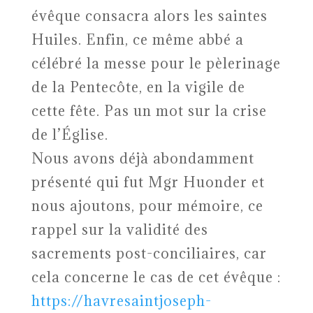
évêque consacra alors les saintes
Huiles. Enfin, ce même abbé a
célébré la messe pour le pèlerinage
de la Pentecôte, en la vigile de
cette fête. Pas un mot sur la crise
de l’Église.
Nous avons déjà abondamment
présenté qui fut Mgr Huonder et
nous ajoutons, pour mémoire, ce
rappel sur la validité des
sacrements post-conciliaires, car
cela concerne le cas de cet évêque :
https://havresaintjoseph-