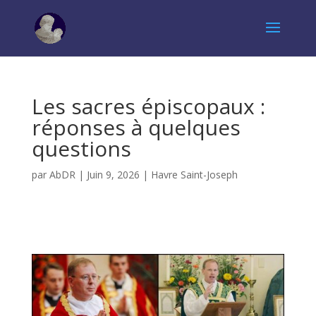
Les sacres épiscopaux :
réponses à quelques
questions
par
AbDR
|
Juin 9, 2026
|
Havre Saint-Joseph