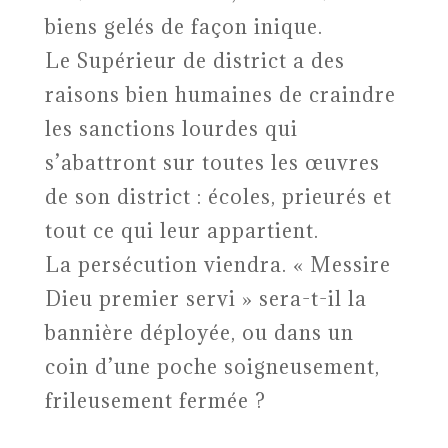
biens gelés de façon inique.
Le Supérieur de district a des
raisons bien humaines de craindre
les sanctions lourdes qui
s’abattront sur toutes les œuvres
de son district : écoles, prieurés et
tout ce qui leur appartient.
La persécution viendra. « Messire
Dieu premier servi » sera-t-il la
bannière déployée, ou dans un
coin d’une poche soigneusement,
frileusement fermée ?