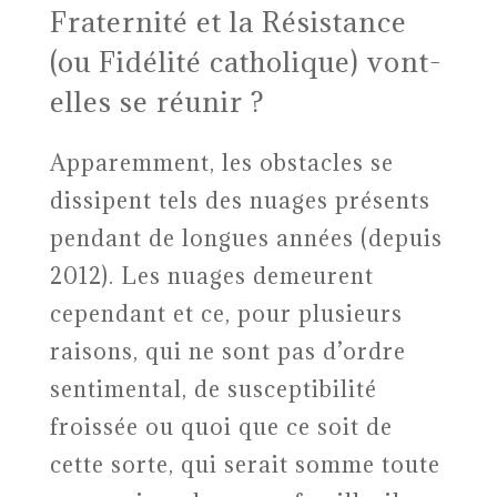
Fraternité et la Résistance
(ou Fidélité catholique) vont-
elles se réunir ?
Apparemment, les obstacles se
dissipent tels des nuages présents
pendant de longues années (depuis
2012). Les nuages demeurent
cependant et ce, pour plusieurs
raisons, qui ne sont pas d’ordre
sentimental, de susceptibilité
froissée ou quoi que ce soit de
cette sorte, qui serait somme toute