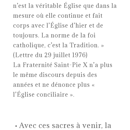
n’est la véritable Église que dans la
mesure où elle continue et fait
corps avec l’Église d’hier et de
toujours. La norme de la foi
catholique, c’est la Tradition. »
(Lettre du 29 juillet 1976)
La Fraternité Saint-Pie X n’a plus
le même discours depuis des
années et ne dénonce plus «
l’Église conciliaire ».
Avec ces sacres à venir, la
•