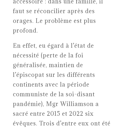
accessoire : dans une famille, il
faut se réconcilier après des
orages. Le problème est plus
profond.
En effet, eu égard à l’état de
nécessité (perte de la foi
généralisée, maintien de
l’épiscopat sur les différents
continents avec la période
communiste de la soi-disant
pandémie), Mgr Williamson a
sacré entre 2015 et 2022 six
évêques. Trois d’entre eux ont été