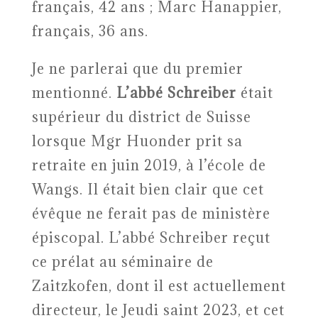
français, 42 ans ; Marc Hanappier,
français, 36 ans.
Je ne parlerai que du premier
mentionné.
L’abbé Schreiber
était
supérieur du district de Suisse
lorsque Mgr Huonder prit sa
retraite en juin 2019, à l’école de
Wangs. Il était bien clair que cet
évêque ne ferait pas de ministère
épiscopal. L’abbé Schreiber reçut
ce prélat au séminaire de
Zaitzkofen, dont il est actuellement
directeur, le Jeudi saint 2023, et cet