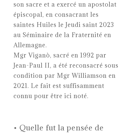
son sacre et a exercé un apostolat
épiscopal, en consacrant les
saintes Huiles le Jeudi saint 2023
au Séminaire de la Fraternité en
Allemagne.
Mgr Viganò, sacré en 1992 par
Jean-Paul II, a été reconsacré sous
condition par Mgr Williamson en
2021. Le fait est suffisamment
connu pour être ici noté.
• Quelle fut la pensée de