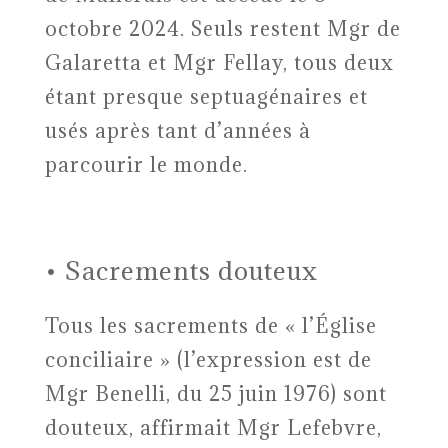
octobre 2024. Seuls restent Mgr de
Galaretta et Mgr Fellay, tous deux
étant presque septuagénaires et
usés après tant d’années à
parcourir le monde.
• Sacrements douteux
Tous les sacrements de « l’Église
conciliaire » (l’expression est de
Mgr Benelli, du 25 juin 1976) sont
douteux, affirmait Mgr Lefebvre,