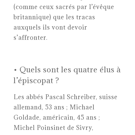
(comme ceux sacrés par l’évêque
britannique) que les tracas
auxquels ils vont devoir
s’affronter.
• Quels sont les quatre élus à
l’épiscopat ?
Les abbés Pascal Schreiber, suisse
allemand, 53 ans ; Michael
Goldade, américain, 45 ans ;
Michel Poinsinet de Sivry,