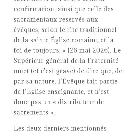
confirmation, ainsi que celle des
sacramentaux réservés aux
évêques, selon le rite traditionnel
de la sainte Église romaine, et la
foi de toujours. » (26 mai 2026). Le
Supérieur général de la Fraternité
omet (et c’est grave) de dire que, de
par sa nature, l’Évêque fait partie
de l’Église enseignante, et n’est
donc pas un « distributeur de
sacrements ».
Les deux derniers mentionnés