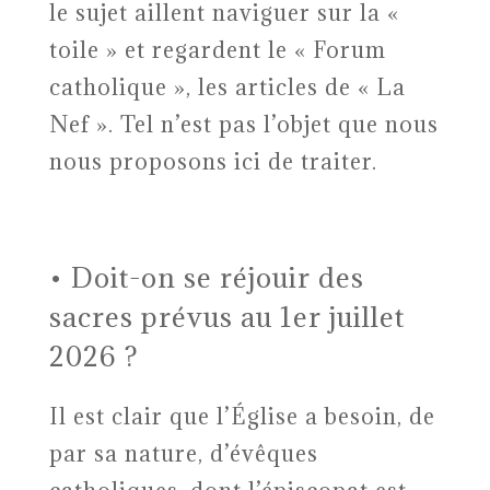
le sujet aillent naviguer sur la «
toile » et regardent le « Forum
catholique », les articles de « La
Nef ». Tel n’est pas l’objet que nous
nous proposons ici de traiter.
• Doit-on se réjouir des
sacres prévus au 1er juillet
2026 ?
Il est clair que l’Église a besoin, de
par sa nature, d’évêques