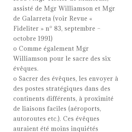
assisté de Mgr Williamson et Mgr
de Galarreta (voir Revue «
Fideliter » n° 83, septembre –
octobre 1991)
o Comme également Mgr
Williamson pour le sacre des six
évêques.
o Sacrer des évêques, les envoyer à
des postes stratégiques dans des
continents différents, à proximité
de liaisons faciles (aéroports,
autoroutes etc.). Ces évêques
auraient été moins inquiétés