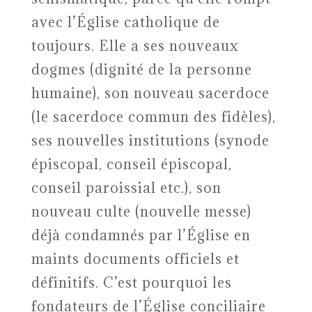
avec l’Église catholique de
toujours. Elle a ses nouveaux
dogmes (dignité de la personne
humaine), son nouveau sacerdoce
(le sacerdoce commun des fidèles),
ses nouvelles institutions (synode
épiscopal, conseil épiscopal,
conseil paroissial etc.), son
nouveau culte (nouvelle messe)
déjà condamnés par l’Église en
maints documents officiels et
définitifs. C’est pourquoi les
fondateurs de l’Église conciliaire