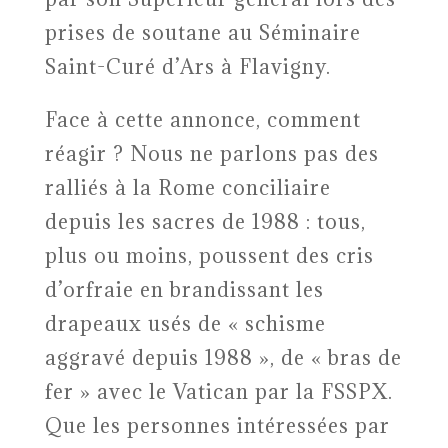
prises de soutane au Séminaire
Saint-Curé d’Ars à Flavigny.
Face à cette annonce, comment
réagir ? Nous ne parlons pas des
ralliés à la Rome conciliaire
depuis les sacres de 1988 : tous,
plus ou moins, poussent des cris
d’orfraie en brandissant les
drapeaux usés de « schisme
aggravé depuis 1988 », de « bras de
fer » avec le Vatican par la FSSPX.
Que les personnes intéressées par