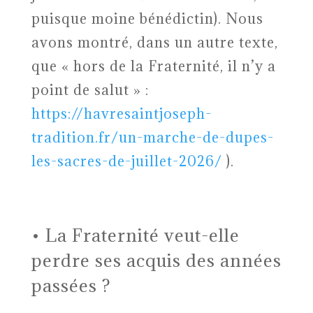
puisque moine bénédictin). Nous
avons montré, dans un autre texte,
que « hors de la Fraternité, il n’y a
point de salut » :
https://havresaintjoseph-
tradition.fr/un-marche-de-dupes-
les-sacres-de-juillet-2026/
).
• La Fraternité veut-elle
perdre ses acquis des années
passées ?