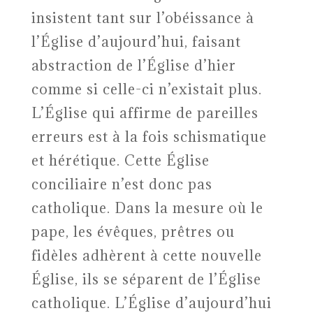
insistent tant sur l’obéissance à
l’Église d’aujourd’hui, faisant
abstraction de l’Église d’hier
comme si celle-ci n’existait plus.
L’Église qui affirme de pareilles
erreurs est à la fois schismatique
et hérétique. Cette Église
conciliaire n’est donc pas
catholique. Dans la mesure où le
pape, les évêques, prêtres ou
fidèles adhèrent à cette nouvelle
Église, ils se séparent de l’Église
catholique. L’Église d’aujourd’hui