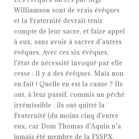
Williamson sont de vrais évêques
et la Fraternité devrait tenir
compte de leur sacre, et faire appel
à eux, sans avoir à sacrer d’autres
évêques. Avec ces six évêques,
l’état de nécessité invoqué par elle
cesse : il y a des évêques. Mais non
en fait ! Quelle en est la cause ? Ils
ont, à leur passif, commis un péché
irrémissible : ils ont quitté la
Fraternité (du moins cinq d’entre
eux, car Dom Thomas d’Aquin n’a
jamais été membre de la FSSPX,