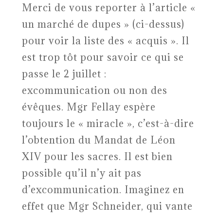
Merci de vous reporter à l’article «
un marché de dupes » (ci-dessus)
pour voir la liste des « acquis ». Il
est trop tôt pour savoir ce qui se
passe le 2 juillet :
excommunication ou non des
évêques. Mgr Fellay espère
toujours le « miracle », c’est-à-dire
l’obtention du Mandat de Léon
XIV pour les sacres. Il est bien
possible qu’il n’y ait pas
d’excommunication. Imaginez en
effet que Mgr Schneider, qui vante