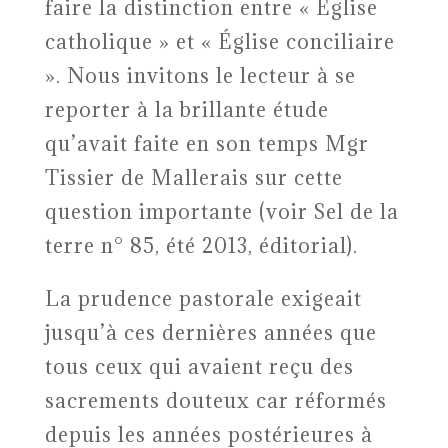
faire la distinction entre « Église
catholique » et « Église conciliaire
». Nous invitons le lecteur à se
reporter à la brillante étude
qu’avait faite en son temps Mgr
Tissier de Mallerais sur cette
question importante (voir Sel de la
terre n° 85, été 2013, éditorial).
La prudence pastorale exigeait
jusqu’à ces dernières années que
tous ceux qui avaient reçu des
sacrements douteux car réformés
depuis les années postérieures à