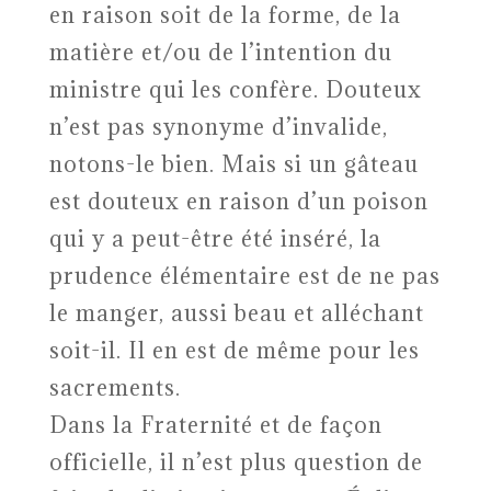
en raison soit de la forme, de la
matière et/ou de l’intention du
ministre qui les confère. Douteux
n’est pas synonyme d’invalide,
notons-le bien. Mais si un gâteau
est douteux en raison d’un poison
qui y a peut-être été inséré, la
prudence élémentaire est de ne pas
le manger, aussi beau et alléchant
soit-il. Il en est de même pour les
sacrements.
Dans la Fraternité et de façon
officielle, il n’est plus question de