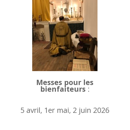
Messes pour les
bienfaiteurs
:
5 avril, 1er mai, 2 juin 2026