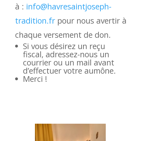
à :
info@havresaintjoseph-
tradition.fr
pour nous avertir à
chaque versement de don.
Si vous désirez un reçu
fiscal, adressez-nous un
courrier ou un mail avant
d’effectuer votre aumône.
Merci !