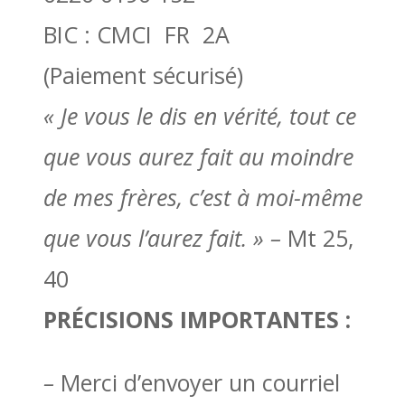
BIC : CMCI FR 2A
(Paiement sécurisé)
« Je vous le dis en vérité, tout ce
que vous aurez fait au moindre
de mes frères, c’est à moi-même
que vous l’aurez fait. » –
Mt 25,
40
PRÉCISIONS IMPORTANTES :
–
Merci d’envoyer un courriel