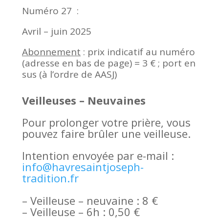
Numéro 27 :
Avril – juin 2025
Abonnement
: prix indicatif au numéro
(adresse en bas de page) = 3 € ; port en
sus (à l’ordre de AASJ)
Veilleuses – Neuvaines
Pour prolonger votre prière, vous
pouvez faire brûler une veilleuse.
Intention envoyée par e-mail :
info@havresaintjoseph-
tradition.fr
– Veilleuse – neuvaine : 8 €
– Veilleuse – 6h : 0,50 €