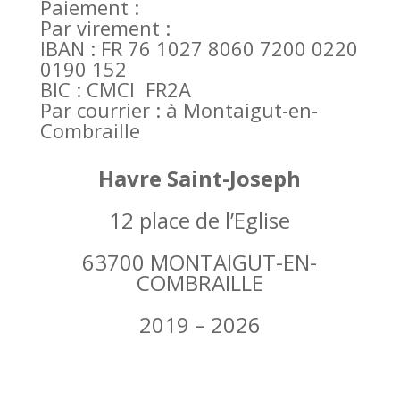
Paiement :
Par virement
:
IBAN : FR 76 1027 8060 7200 0220
0190 152
BIC : CMCI FR2A
Par courrier
: à Montaigut-en-
Combraille
Havre Saint-Joseph
12 place de l’Eglise
63700 MONTAIGUT-EN-
COMBRAILLE
2019 – 2026