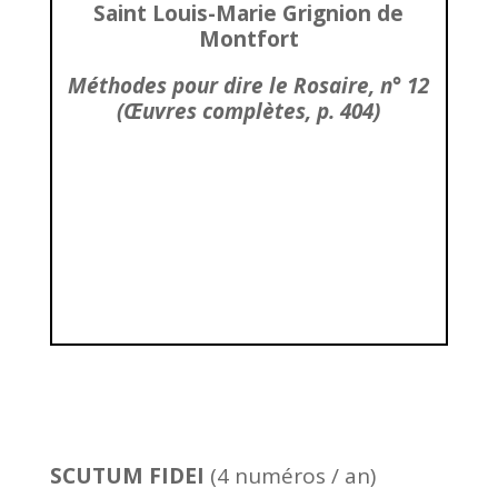
Saint Louis-Marie Grignion de
Montfort
Méthodes pour dire le Rosaire, n° 12
(Œuvres complètes, p. 404)
SCUTUM FIDEI
(4 numéros / an)