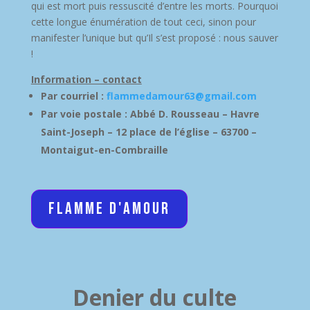
qui est mort puis ressuscité d’entre les morts. Pourquoi
cette longue énumération de tout ceci, sinon pour
manifester l’unique but qu’Il s’est proposé : nous sauver
!
Information – contact
Par courriel :
flammedamour63@gmail.com
Par voie postale : Abbé D. Rousseau – Havre
Saint-Joseph – 12 place de l’église – 63700 –
Montaigut-en-Combraille
Flamme d'Amour
Denier du culte