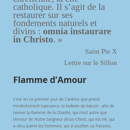
catholique. Il s’agit de la
restaurer sur ses
fondements naturels et
divins :
omnia instaurare
in Christo
. »
Saint Pie X
Lettre sur le Sillon
Flamme d’Amour
C’est en ce premier jour de Carême que prend
modestement naissance ce bulletin de liaison : afin de
raviver la flamme de la Charité, qui n’est autre que
l’Amour de Notre-Seigneur Jésus-Christ, qui est né, qui
a vécu parmi les hommes, qui a souffert sa Passion,