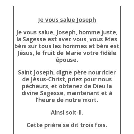
Je vous salue Joseph
Je vous salue, Joseph, homme juste,
la Sagesse est avec vous, vous êtes
béni sur tous les hommes et béni est
Jésus, le fruit de Marie votre fidèle
épouse.
Saint Joseph, digne père nourricier
de Jésus-Christ, priez pour nous
pécheurs, et obtenez de Dieu la
divine Sagesse, maintenant et à
l’heure de notre mort.
Ainsi soit-il.
Cette prière se dit trois fois.