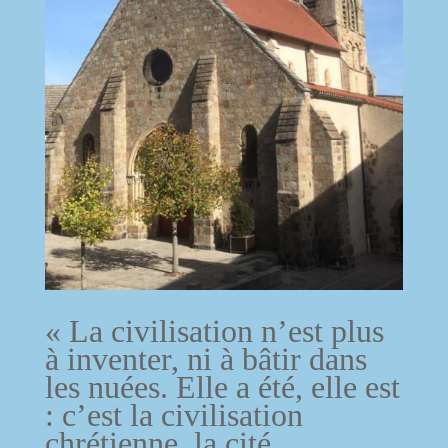
« La civilisation n’est plus
à inventer, ni à bâtir dans
les nuées. Elle a été, elle est
: c’est la civilisation
chrétienne, la cité