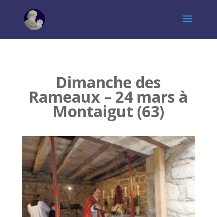
Dimanche des
Rameaux – 24 mars à
Montaigut (63)