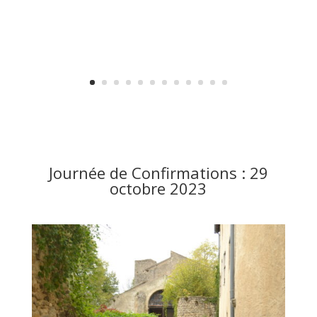
Journée de Confirmations : 29
octobre 2023