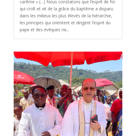
carême « (…) Nous constatons que l’esprit de foi
qui croît et vit de la grâce du baptême a disparu
dans les milieux les plus élevés de la hiérarchie,
les principes qui orientent et dirigent l’esprit du
pape et des évêques ne...