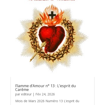
Flamme d’Amour n° 13 : L’esprit du
Carême
par
editeur
|
Fév 24, 2026
Mois de Mars 2026 Numéro 13 L’esprit du