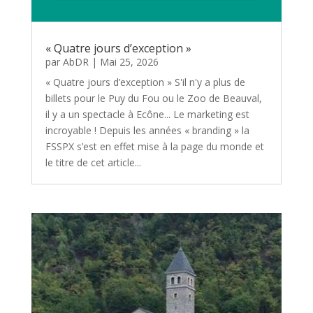
« Quatre jours d’exception »
par
AbDR
|
Mai 25, 2026
« Quatre jours d’exception » S'il n'y a plus de
billets pour le Puy du Fou ou le Zoo de Beauval,
il y a un spectacle à Ecône... Le marketing est
incroyable ! Depuis les années « branding » la
FSSPX s’est en effet mise à la page du monde et
le titre de cet article...