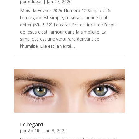
par
editeur
|
Jan 27, 2026
Mois de Février 2026 Numéro 12 Simplicité Si
ton regard est simple, tu seras illuminé tout
entier (Mt, 6,22) Le caractère distinctif de l'esprit
de Jésus c'est l'amour dans la simplicité. La
simplicité est une vertu rare dérivant de
l'humilité. Elle est la vérité....
Le regard
par
AbDR
|
Jan 8, 2026