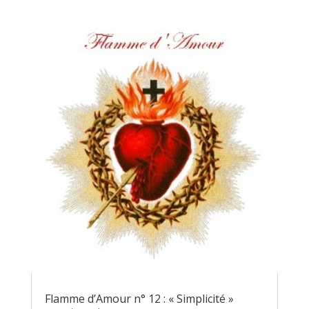
Flamme d’Amour n° 12 : « Simplicité »