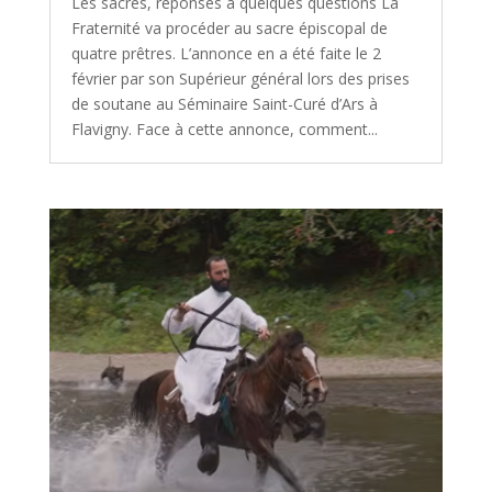
Les sacres, réponses à quelques questions La
Fraternité va procéder au sacre épiscopal de
quatre prêtres. L’annonce en a été faite le 2
février par son Supérieur général lors des prises
de soutane au Séminaire Saint-Curé d’Ars à
Flavigny. Face à cette annonce, comment...