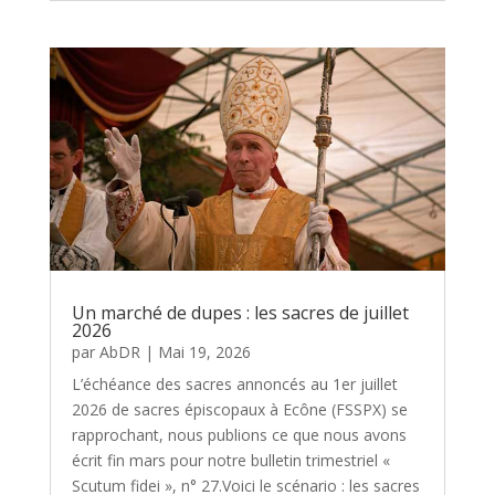
Un marché de dupes : les sacres de juillet
2026
par
AbDR
|
Mai 19, 2026
L’échéance des sacres annoncés au 1er juillet
2026 de sacres épiscopaux à Ecône (FSSPX) se
rapprochant, nous publions ce que nous avons
écrit fin mars pour notre bulletin trimestriel «
Scutum fidei », n° 27.Voici le scénario : les sacres