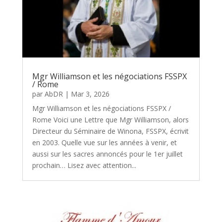
Mgr Williamson et les négociations FSSPX
/ Rome
par
AbDR
|
Mar 3, 2026
Mgr Williamson et les négociations FSSPX /
Rome Voici une Lettre que Mgr Williamson, alors
Directeur du Séminaire de Winona, FSSPX, écrivit
en 2003. Quelle vue sur les années à venir, et
aussi sur les sacres annoncés pour le 1er juillet
prochain… Lisez avec attention...