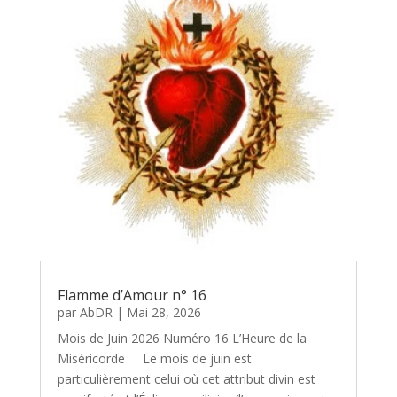
Flamme d’Amour n° 16
par
AbDR
|
Mai 28, 2026
Mois de Juin 2026 Numéro 16 L’Heure de la
Miséricorde Le mois de juin est
particulièrement celui où cet attribut divin est