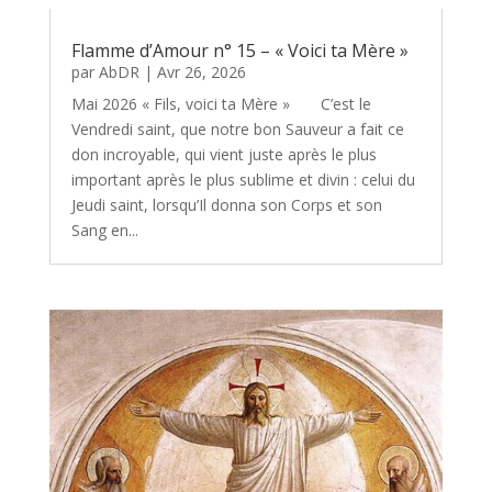
Flamme d’Amour n° 15 – « Voici ta Mère »
par
AbDR
|
Avr 26, 2026
Mai 2026 « Fils, voici ta Mère » C’est le
Vendredi saint, que notre bon Sauveur a fait ce
don incroyable, qui vient juste après le plus
important après le plus sublime et divin : celui du
Jeudi saint, lorsqu’Il donna son Corps et son
Sang en...