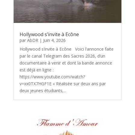
Hollywood s’invite à Ecône
par
AbDR
|
Juin 4, 2026
Hollywood s’invite à Ecône Voici l’annonce faite
par le canal Telegram des Sacres 2026, d’un
documentaire à venir et dont la bande annonce
est déjà en ligne :
https://www.youtube.com/watch?
v=xx0TX7HGF1E « Réalisée sur deux ans par
deux jeunes étudiants,...