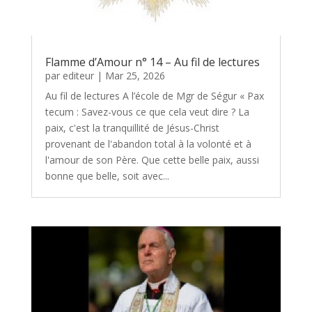
Flamme d’Amour n° 14 – Au fil de lectures
par
editeur
|
Mar 25, 2026
Au fil de lectures A l’école de Mgr de Ségur « Pax
tecum : Savez-vous ce que cela veut dire ? La
paix, c'est la tranquillité de Jésus-Christ
provenant de l'abandon total à la volonté et à
l'amour de son Père. Que cette belle paix, aussi
bonne que belle, soit avec...