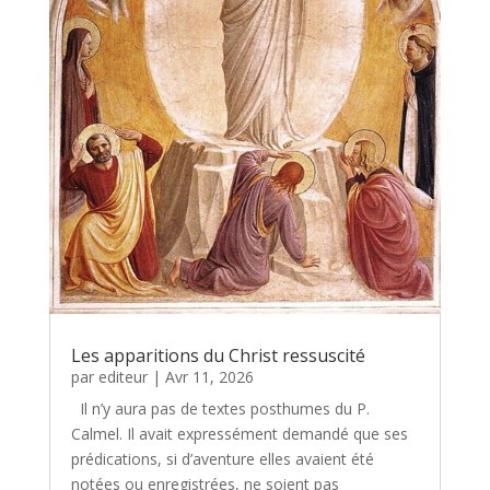
Les apparitions du Christ ressuscité
par
editeur
|
Avr 11, 2026
Il n’y aura pas de textes posthumes du P.
Calmel. Il avait expressément demandé que ses
prédications, si d’aventure elles avaient été
notées ou enregistrées, ne soient pas