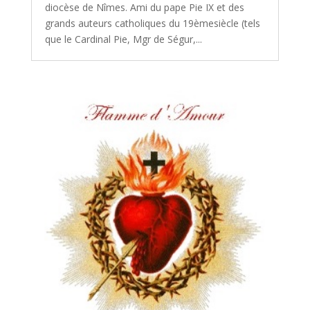
diocèse de Nîmes. Ami du pape Pie IX et des
grands auteurs catholiques du 19èmesiècle (tels
que le Cardinal Pie, Mgr de Ségur,...