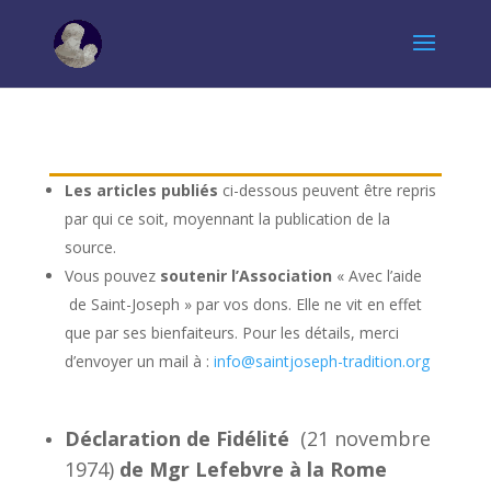
Les articles publiés
ci-dessous peuvent être repris
par qui ce soit, moyennant la publication de la
source.
Vous pouvez
soutenir l’Association
« Avec l’aide
de Saint-Joseph » par vos dons. Elle ne vit en effet
que par ses bienfaiteurs. Pour les détails, merci
d’envoyer un mail à :
info@saintjoseph-tradition.org
Déclaration de Fidélité
(21 novembre
1974)
de Mgr Lefebvre à la Rome