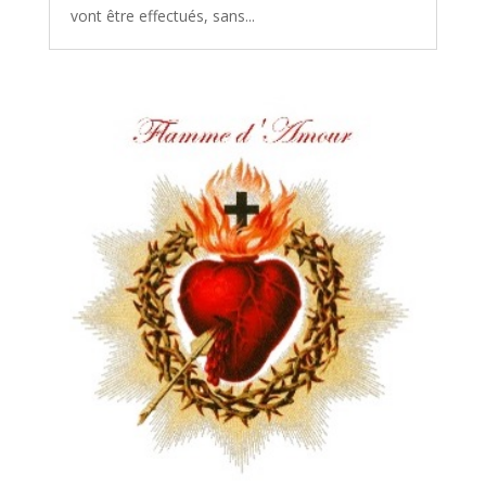
vont être effectués, sans...