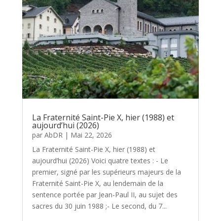
La Fraternité Saint-Pie X, hier (1988) et
aujourd’hui (2026)
par
AbDR
|
Mai 22, 2026
La Fraternité Saint-Pie X, hier (1988) et
aujourd’hui (2026) Voici quatre textes : - Le
premier, signé par les supérieurs majeurs de la
Fraternité Saint-Pie X, au lendemain de la
sentence portée par Jean-Paul II, au sujet des
sacres du 30 juin 1988 ;- Le second, du 7...