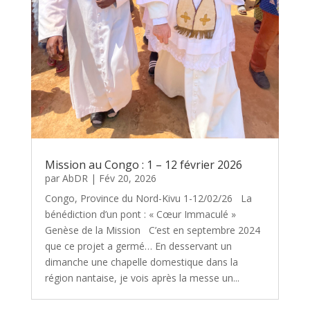
Mission au Congo : 1 – 12 février 2026
par
AbDR
|
Fév 20, 2026
Congo, Province du Nord-Kivu 1-12/02/26 La
bénédiction d’un pont : « Cœur Immaculé »
Genèse de la Mission C’est en septembre 2024
que ce projet a germé… En desservant un
dimanche une chapelle domestique dans la
région nantaise, je vois après la messe un...